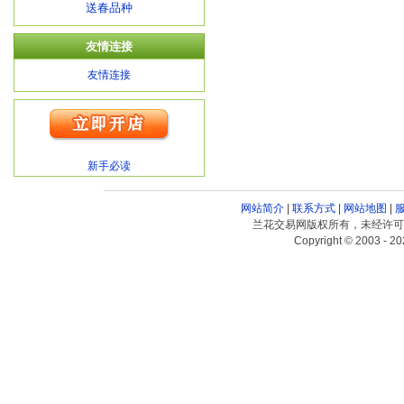
送春品种
友情连接
友情连接
新手必读
网站简介
|
联系方式
|
网站地图
|
兰花交易网版权所有，未经许可
Copyright © 2003 - 20