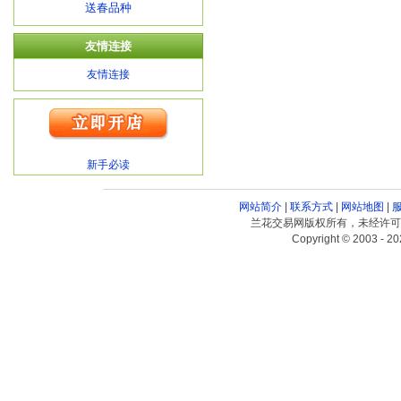
送春品种
友情连接
友情连接
新手必读
网站简介
|
联系方式
|
网站地图
|
兰花交易网版权所有，未经许可
Copyright © 2003 - 20