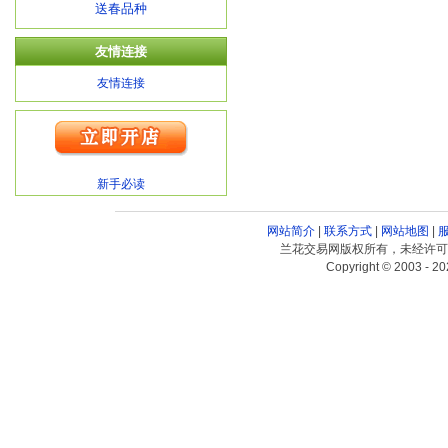
送春品种
友情连接
友情连接
新手必读
网站简介
|
联系方式
|
网站地图
|
兰花交易网版权所有，未经许可
Copyright © 2003 - 20