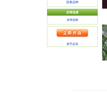
送春品种
友情连接
友情连接
新手必读