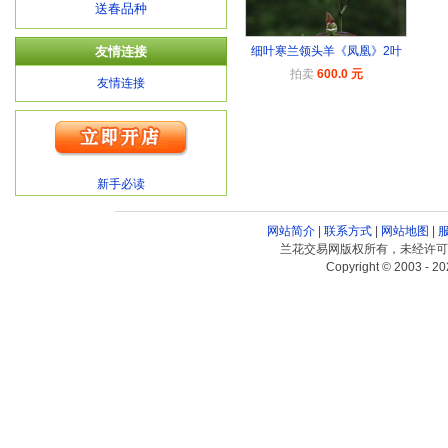
送春品种
友情连接
细叶寒兰领头羊《凤凰》2叶
拍卖
600.0 元
友情连接
新手必读
网站简介
|
联系方式
|
网站地图
|
兰花交易网版权所有，未经许可
Copyright © 2003 - 20