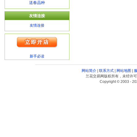
送春品种
友情连接
友情连接
新手必读
网站简介
|
联系方式
|
网站地图
|
兰花交易网版权所有，未经许可
Copyright © 2003 - 20