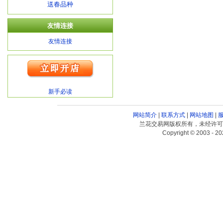
送春品种
友情连接
友情连接
新手必读
网站简介
|
联系方式
|
网站地图
|
兰花交易网版权所有，未经许可
Copyright © 2003 - 20