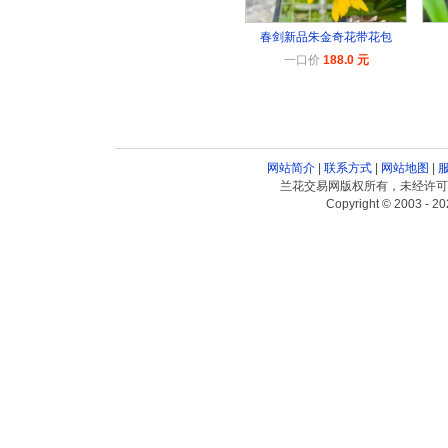
春剑新品朱金奇花带花包
一口价
188.0 元
网站简介
|
联系方式
|
网站地图
|
兰花交易网版权所有，未经许可
Copyright © 2003 - 20