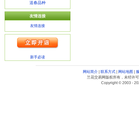
送春品种
友情连接
友情连接
新手必读
网站简介
|
联系方式
|
网站地图
|
兰花交易网版权所有，未经许可
Copyright © 2003 - 20