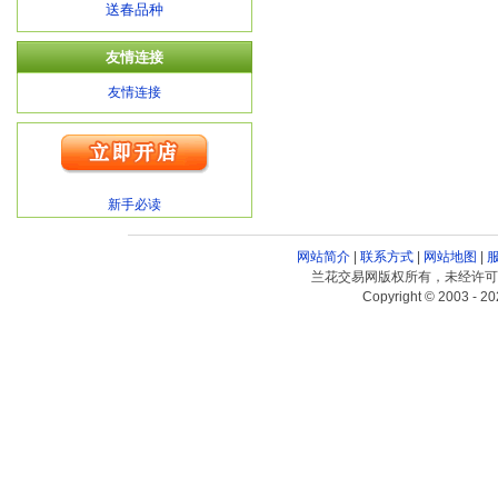
送春品种
友情连接
友情连接
新手必读
网站简介
|
联系方式
|
网站地图
|
兰花交易网版权所有，未经许可
Copyright © 2003 - 20