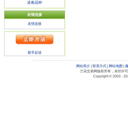
送春品种
友情连接
友情连接
新手必读
网站简介
|
联系方式
|
网站地图
|
兰花交易网版权所有，未经许可
Copyright © 2003 - 20