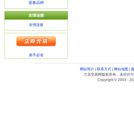
送春品种
友情连接
友情连接
新手必读
网站简介
|
联系方式
|
网站地图
|
兰花交易网版权所有，未经许可
Copyright © 2003 - 20