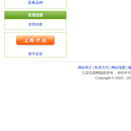
送春品种
友情连接
友情连接
新手必读
网站简介
|
联系方式
|
网站地图
|
兰花交易网版权所有，未经许可
Copyright © 2003 - 20