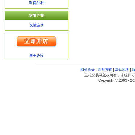
送春品种
友情连接
友情连接
新手必读
网站简介
|
联系方式
|
网站地图
|
兰花交易网版权所有，未经许可
Copyright © 2003 - 20