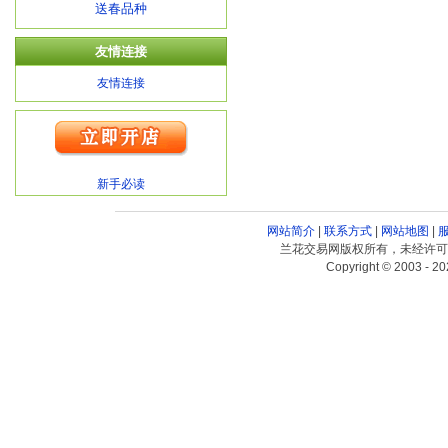
送春品种
友情连接
友情连接
新手必读
网站简介
|
联系方式
|
网站地图
|
兰花交易网版权所有，未经许可
Copyright © 2003 - 20