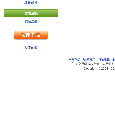
送春品种
友情连接
友情连接
新手必读
网站简介
|
联系方式
|
网站地图
|
兰花交易网版权所有，未经许可
Copyright © 2003 - 20