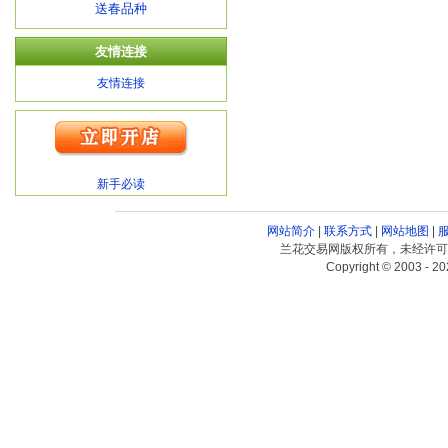
送春品种
友情连接
友情连接
新手必读
网站简介
|
联系方式
|
网站地图
|
兰花交易网版权所有，未经许可
Copyright © 2003 - 20