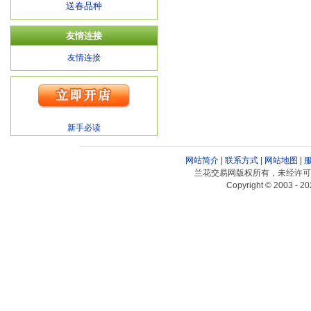
送春品种
友情连接
友情连接
新手必读
网站简介
|
联系方式
|
网站地图
|
兰花交易网版权所有，未经许可
Copyright © 2003 - 20