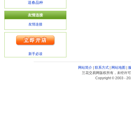
送春品种
友情连接
友情连接
新手必读
网站简介
|
联系方式
|
网站地图
|
兰花交易网版权所有，未经许可
Copyright © 2003 - 20