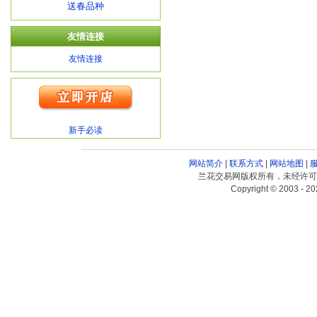
送春品种
友情连接
友情连接
新手必读
网站简介
|
联系方式
|
网站地图
|
兰花交易网版权所有，未经许可
Copyright © 2003 - 20