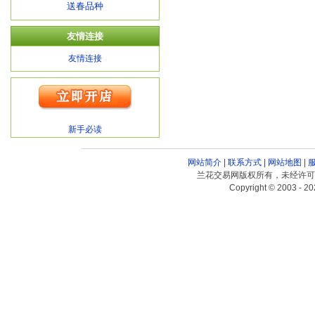
送春品种
友情连接
友情连接
新手必读
网站简介
|
联系方式
|
网站地图
|
兰花交易网版权所有，未经许可
Copyright © 2003 - 20