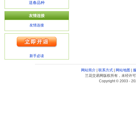
送春品种
友情连接
友情连接
新手必读
网站简介
|
联系方式
|
网站地图
|
兰花交易网版权所有，未经许可
Copyright © 2003 - 20