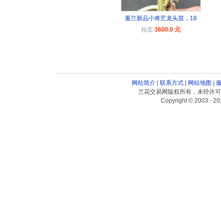
蕙兰新品小将艺龙头苗，18
拍卖
3600.0 元
网站简介
|
联系方式
|
网站地图
|
兰花交易网版权所有，未经许可
Copyright © 2003 - 20