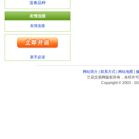
送春品种
友情连接
友情连接
新手必读
网站简介
|
联系方式
|
网站地图
|
兰花交易网版权所有，未经许可
Copyright © 2003 - 20