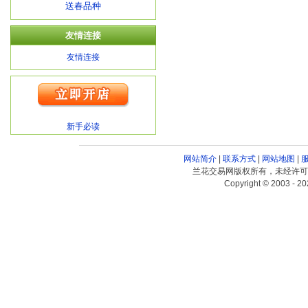
送春品种
友情连接
友情连接
新手必读
网站简介
|
联系方式
|
网站地图
|
兰花交易网版权所有，未经许可
Copyright © 2003 - 20