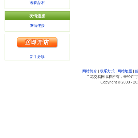
送春品种
友情连接
友情连接
新手必读
网站简介
|
联系方式
|
网站地图
|
兰花交易网版权所有，未经许可
Copyright © 2003 - 20