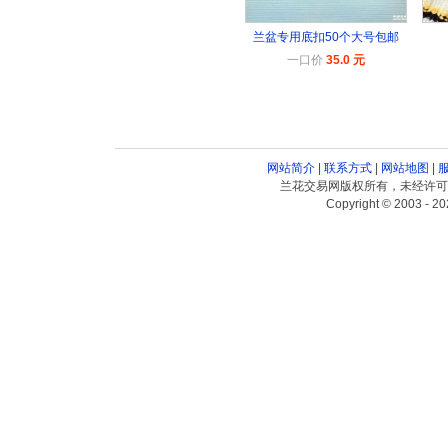
兰盆专用底扣50个大号包邮
一口价
35.0 元
网站简介
|
联系方式
|
网站地图
|
兰花交易网版权所有，未经许可
Copyright © 2003 - 20