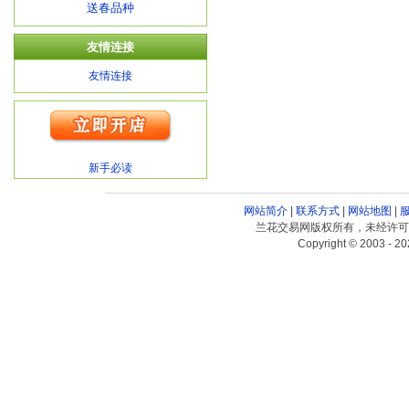
送春品种
友情连接
友情连接
新手必读
网站简介
|
联系方式
|
网站地图
|
兰花交易网版权所有，未经许可
Copyright © 2003 - 20