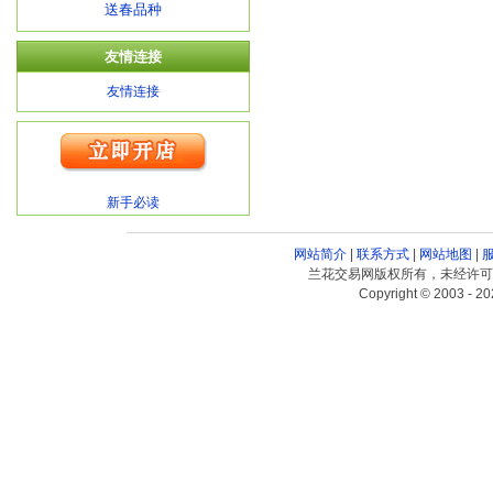
送春品种
友情连接
友情连接
新手必读
网站简介
|
联系方式
|
网站地图
|
兰花交易网版权所有，未经许可
Copyright © 2003 - 20