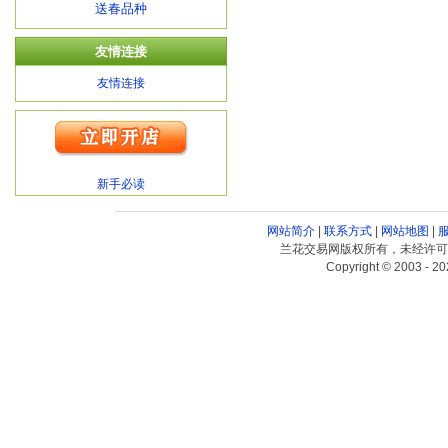
送春品种
友情连接
友情连接
新手必读
网站简介
|
联系方式
|
网站地图
|
兰花交易网版权所有，未经许可
Copyright © 2003 - 20