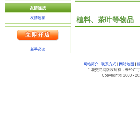
友情连接
友情连接
植料、茶叶等物品
新手必读
网站简介
|
联系方式
|
网站地图
|
兰花交易网版权所有，未经许可
Copyright © 2003 - 20