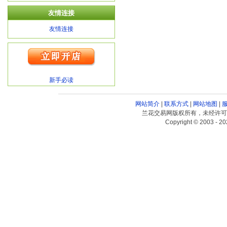
友情连接
友情连接
新手必读
网站简介
|
联系方式
|
网站地图
|
兰花交易网版权所有，未经许可
Copyright © 2003 - 20