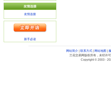
友情连接
友情连接
新手必读
网站简介
|
联系方式
|
网站地图
|
兰花交易网版权所有，未经许可
Copyright © 2003 - 20