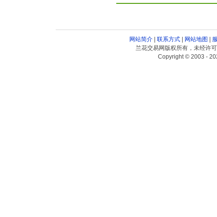
网站简介
|
联系方式
|
网站地图
|
兰花交易网版权所有，未经许可
Copyright © 2003 - 20