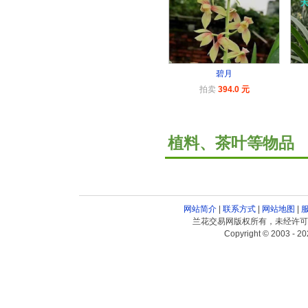
碧月
拍卖
394.0 元
植料、茶叶等物品
网站简介
|
联系方式
|
网站地图
|
兰花交易网版权所有，未经许可
Copyright © 2003 - 20