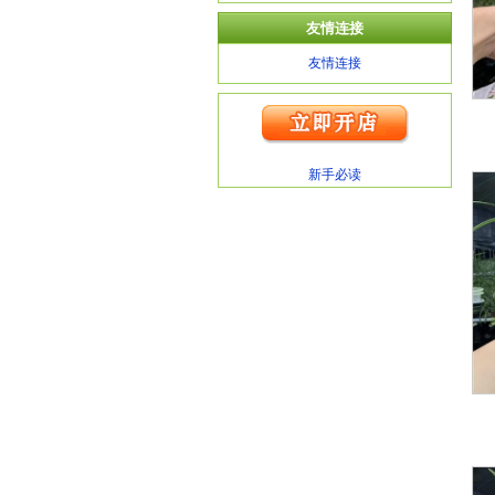
友情连接
友情连接
新手必读