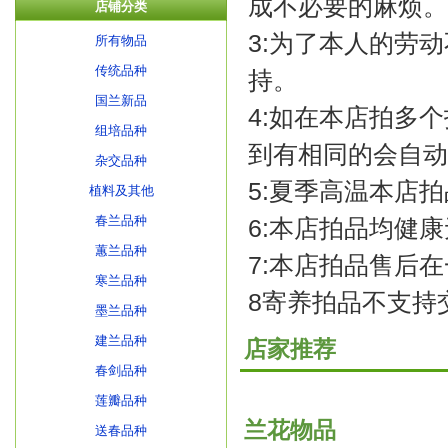
成不必要的麻烦。
店铺分类
3:为了本人的劳
所有物品
传统品种
持。
国兰新品
4:如在本店拍多
组培品种
到有相同的会自动
杂交品种
5:夏季高温本店
植料及其他
春兰品种
6:本店拍品均健
蕙兰品种
7:本店拍品售后
寒兰品种
8寄养拍品不支持
墨兰品种
建兰品种
店家推荐
春剑品种
莲瓣品种
兰花物品
送春品种