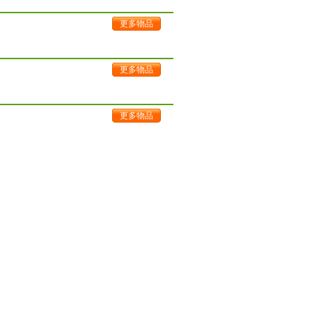
更多物品
更多物品
更多物品