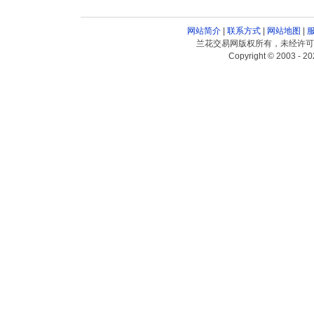
网站简介
|
联系方式
|
网站地图
|
兰花交易网版权所有，未经许可
Copyright © 2003 - 20