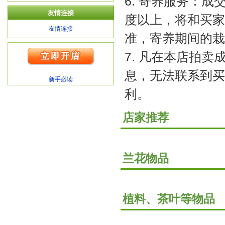
6. 寄养服务：成
友情连接
度以上，将和买家
友情连接
准，寄养期间的栽
7. 凡在本店拍
息，无法联系到买
新手必读
利。
店家推荐
兰花物品
植料、茶叶等物品