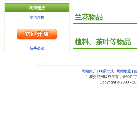
友情连接
兰花物品
友情连接
植料、茶叶等物品
新手必读
网站简介
|
联系方式
|
网站地图
|
兰花交易网版权所有，未经许可
Copyright © 2003 - 20