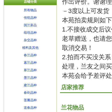
作出评价。谢谢理
店铺分类
－3度以上可发货
所有物品
传统品种
本苑拍卖规则如下
国兰新品
1.不接收成交后
组培品种
老草赠送，也请您
杂交品种
取消交易！
植料及其他
春兰品种
2.拍而不买没关
蕙兰品种
处理，兰友之间买
寒兰品种
本苑会给予差评处
墨兰品种
建兰品种
店家推荐
春剑品种
莲瓣品种
兰花物品
送春品种