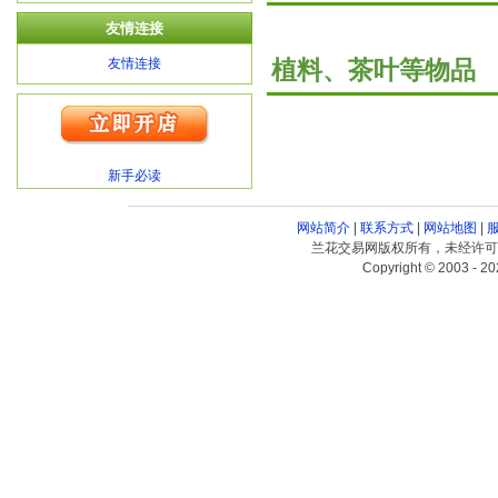
友情连接
友情连接
植料、茶叶等物品
新手必读
网站简介
|
联系方式
|
网站地图
|
兰花交易网版权所有，未经许可
Copyright © 2003 - 20