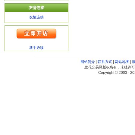
友情连接
友情连接
新手必读
网站简介
|
联系方式
|
网站地图
|
兰花交易网版权所有，未经许可
Copyright © 2003 - 20