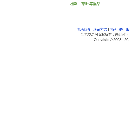
植料、茶叶等物品
网站简介
|
联系方式
|
网站地图
|
兰花交易网版权所有，未经许可
Copyright © 2003 - 20