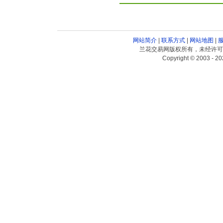
网站简介
|
联系方式
|
网站地图
|
兰花交易网版权所有，未经许可
Copyright © 2003 - 20