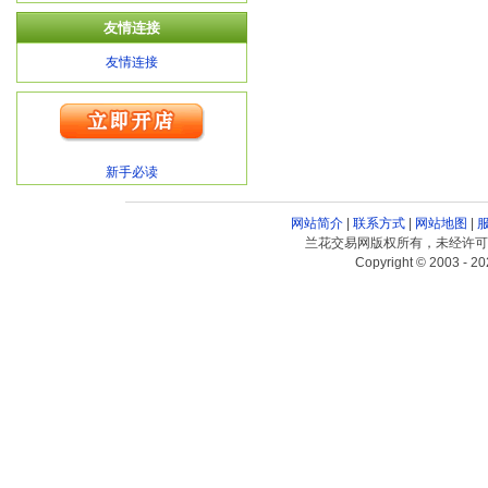
友情连接
友情连接
新手必读
网站简介
|
联系方式
|
网站地图
|
兰花交易网版权所有，未经许可
Copyright © 2003 - 20