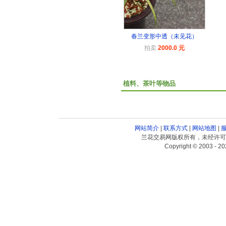
春兰变形中透（未见花）
拍卖
2000.0 元
植料、茶叶等物品
网站简介
|
联系方式
|
网站地图
|
兰花交易网版权所有，未经许可
Copyright © 2003 - 20