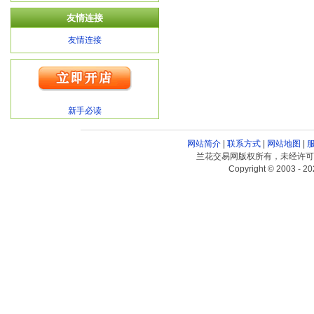
友情连接
友情连接
新手必读
网站简介
|
联系方式
|
网站地图
|
兰花交易网版权所有，未经许可
Copyright © 2003 - 20