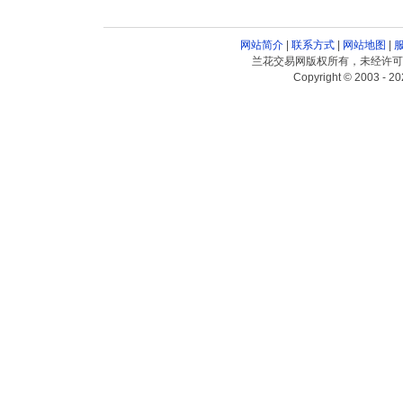
网站简介
|
联系方式
|
网站地图
|
兰花交易网版权所有，未经许可
Copyright © 2003 - 20