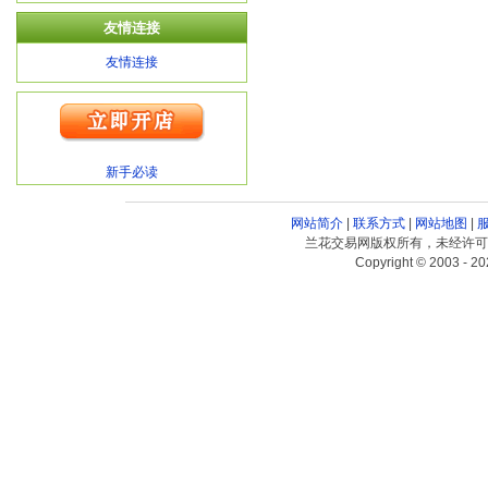
友情连接
友情连接
新手必读
网站简介
|
联系方式
|
网站地图
|
兰花交易网版权所有，未经许可
Copyright © 2003 - 20