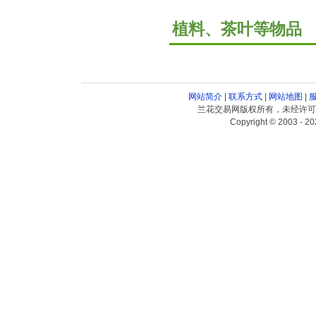
植料、茶叶等物品
网站简介
|
联系方式
|
网站地图
|
兰花交易网版权所有，未经许可
Copyright © 2003 - 20